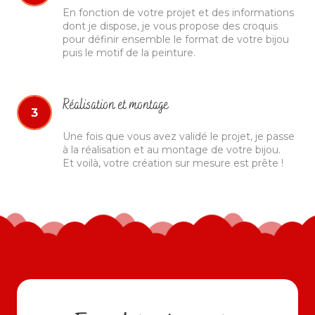
En fonction de votre projet et des informations
dont je dispose, je vous propose des croquis
pour définir ensemble le format de votre bijou
puis le motif de la peinture.
Réalisation et montage
3
Une fois que vous avez validé le projet, je passe
à la réalisation et au montage de votre bijou.
Et voilà, votre création sur mesure est prête !