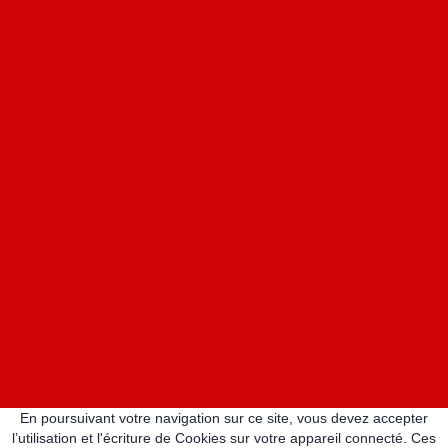
En poursuivant votre navigation sur ce site, vous devez accepter
l’utilisation et l'écriture de Cookies sur votre appareil connecté. Ces