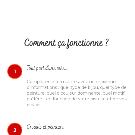
Comment ça fonctionne ?
Tout part d'une idée...
1
Compléter le formulaire avec un maximum
d'informations : quel type de bijou, quel type de
peinture, quelle couleur dominante, quel motif
préféré... en fonction de votre histoire et de vos
envies !
Croquis et peinture
2