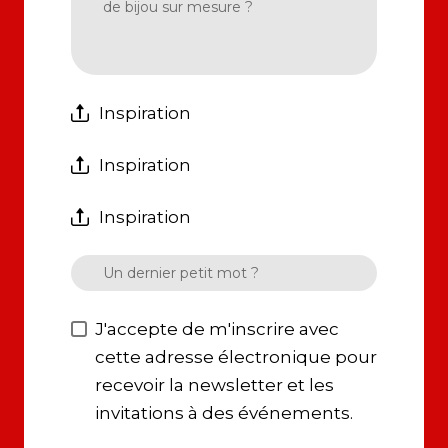
Inspiration
Inspiration
Inspiration
J'accepte de m'inscrire avec
cette adresse électronique pour
recevoir la newsletter et les
invitations à des événements.