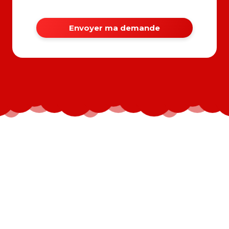
Envoyer ma demande