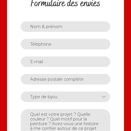
Formulaire des envies